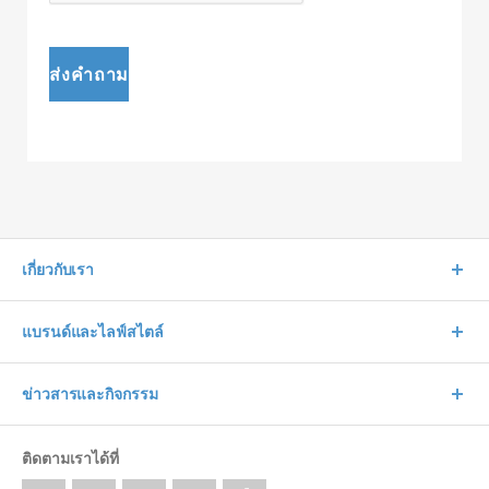
ส่งคำถาม
เกี่ยวกับเรา
แบรนด์และไลฟ์สไตล์
ข่าวสารและกิจกรรม
ติดตามเราได้ที่