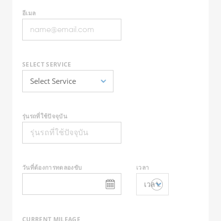
อีเมล
SELECT SERVICE
รุ่นรถที่ใช้ปัจจุบัน
วันที่ต้องการทดลองขับ
เวลา
CURRENT MILEAGE