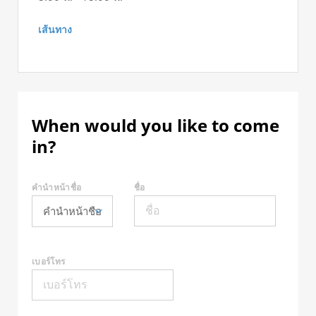
เส้นทาง
When would you like to come
in?
คำนำหน้าชื่อ
ชื่อ
เบอร์โทร