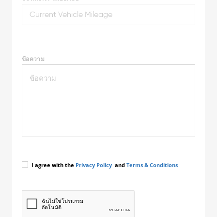
ข้อความ
I agree with the
Privacy Policy
and
Terms & Conditions