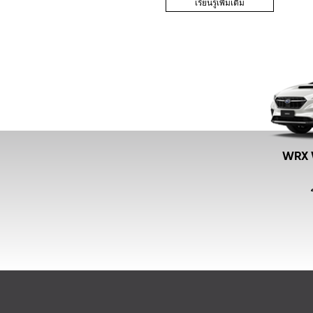
เรียนรู้เพิ่มเติม
WRX 