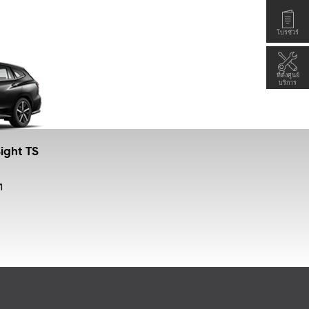
เรียนรู้เพิ่มเติม
โบรชัวร์
ที่ตั้งศูนย์
บริการ
ight TS
ท