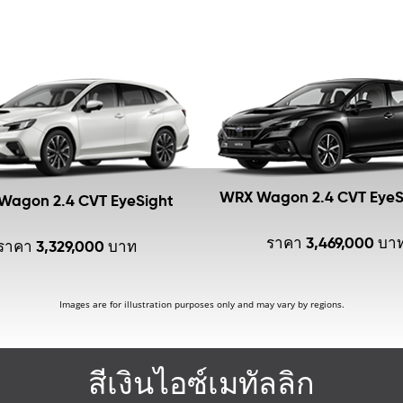
WRX Wagon 2.4 CVT EyeS
Wagon 2.4 CVT EyeSight
ราคา 3,469,000 บา
ราคา 3,329,000 บาท
Images are for illustration purposes only and may vary by regions.
สีเงินไอซ์เมทัลลิก