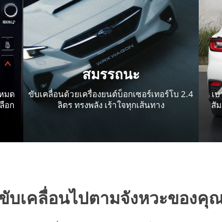
สมรรถนะ
โหมด
ขับเคลื่อนด้วยเครื่องยนต์บ็อกเซอร์เทอร์โบ 2.4
เบ
ลือก
ลิตร ทรงพลัง เร้าใจทุกเส้นทาง
สั
ขับเคลื่อนไปตามจังหวะของคุ