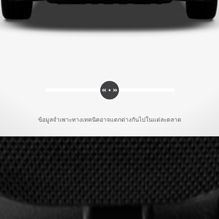
ข้อมูลจำเพาะทางเทคนิคอาจแตกต่างกันไปในแต่ละตลาด