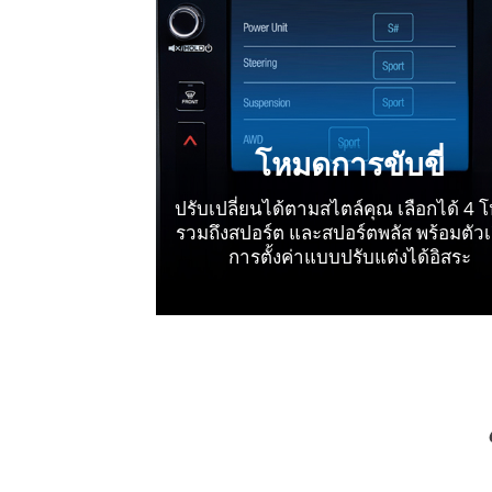
โหมดการขับขี่
ปรับเปลี่ยนได้ตามสไตล์คุณ เลือกได้ 4 
รวมถึงสปอร์ต และสปอร์ตพลัส พร้อมตัวเ
การตั้งค่าแบบปรับแต่งได้อิสระ