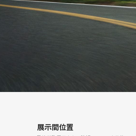
展示間位置