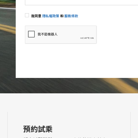
我同意
隱私權政策
和
服務條款
預約試乘