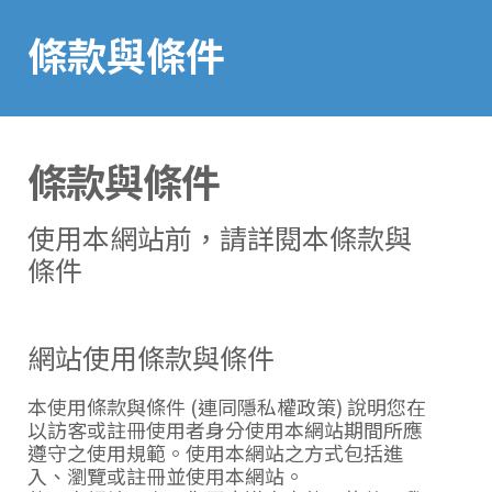
條款與條件
條款與條件
使用本網站前，請詳閱本條款與
條件
網站使用條款與條件
本使用條款與條件 (連同
隱私權政策
) 說明您在
以訪客或註冊使用者身分使用本網站期間所應
遵守之使用規範。使用本網站之方式包括進
入、瀏覽或註冊並使用本網站。