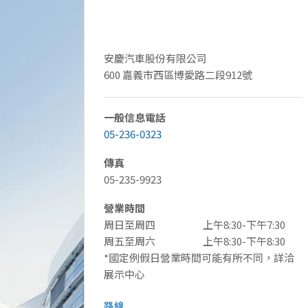
安慶汽車股份有限公司
600 嘉義市西區博愛路二段912號
一般信息電話
05-236-0323
傳真
05-235-9923
營業時間
周日至周四
上午8:30-下午7:30
周五至周六
上午8:30-下午8:30
*國定例假日營業時間可能有所不同，詳洽
展示中心
路線