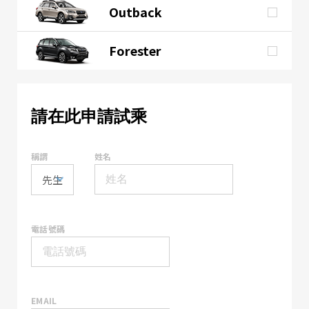
Outback
Forester
請在此申請試乘
稱謂
姓名
電話號碼
EMAIL