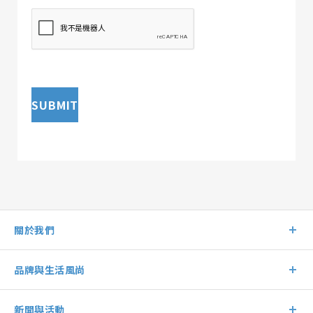
SUBMIT
關於我們
品牌與生活風尚
新聞與活動