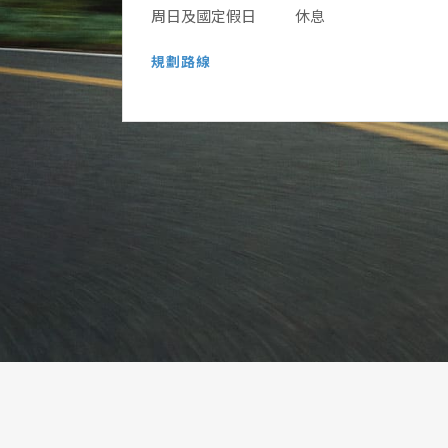
周日及國定假日
休息
規劃路線