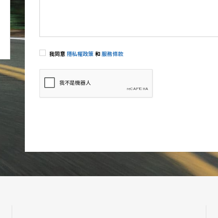
我同意
隱私權政策
和
服務條款