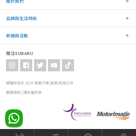
關於我們
品牌與生活時尚
新聞與活動
關注SUBARU
版權所有© 2026 意美汽車(香港)有限公司
服務條款
|
隱私權政策