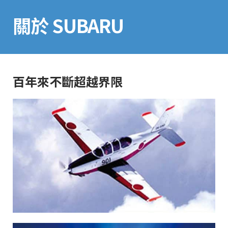
關於 SUBARU
百年來不斷超越界限