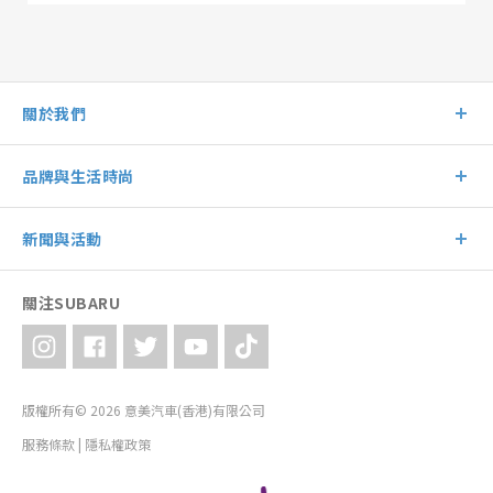
關於我們
品牌與生活時尚
新聞與活動
關注SUBARU
版權所有© 2026 意美汽車(香港)有限公司
服務條款
|
隱私權政策