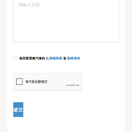
我同意意美汽車的
私隱權政策
及
服務條款
遞交