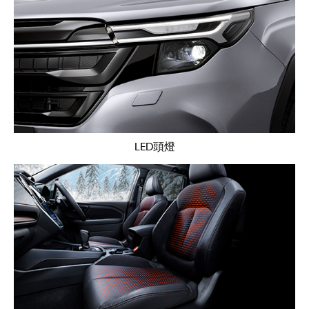
LED頭燈