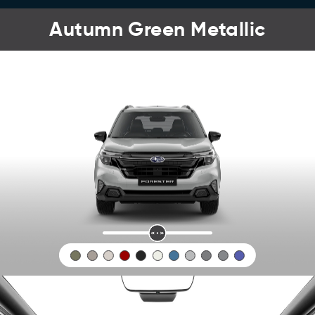
Autumn Green Metallic