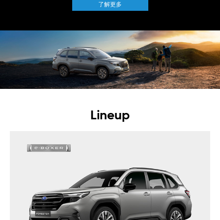
了解更多
Lineup